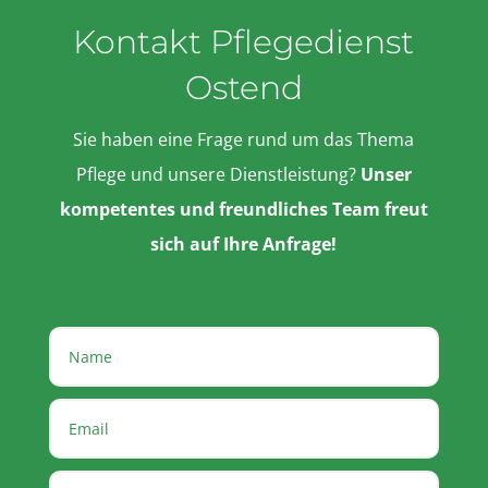
Kontakt Pflegedienst
Ostend
Sie haben eine Frage rund um das Thema
Pflege und unsere Dienstleistung?
Unser
kompetentes und freundliches Team freut
sich auf Ihre Anfrage!