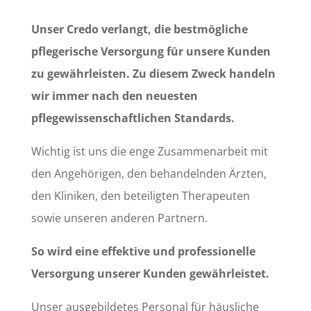
Unser Credo verlangt, die bestmögliche
pflegerische Versorgung für unsere Kunden
zu gewährleisten. Zu diesem Zweck handeln
wir immer nach den neuesten
pflegewissenschaftlichen Standards.
Wichtig ist uns die enge Zusammenarbeit mit
den Angehörigen, den behandelnden Ärzten,
den Kliniken, den beteiligten Therapeuten
sowie unseren anderen Partnern.
So wird eine effektive und professionelle
Versorgung unserer Kunden gewährleistet.
Unser ausgebildetes Personal für häusliche