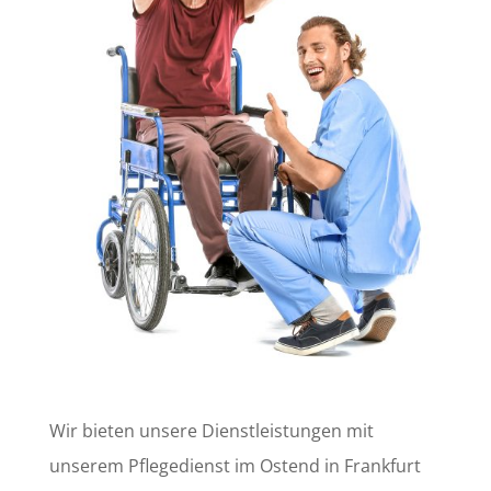
Wir bieten unsere Dienstleistungen mit
unserem Pflegedienst im Ostend in Frankfurt