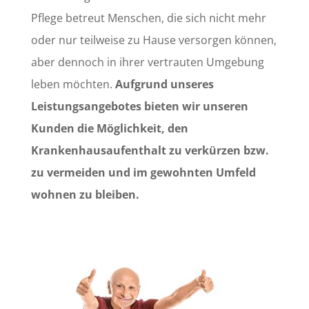
Pflege betreut Menschen, die sich nicht mehr
oder nur teilweise zu Hause versorgen können,
aber dennoch in ihrer vertrauten Umgebung
leben möchten.
Aufgrund unseres
Leistungsangebotes bieten wir unseren
Kunden die Möglichkeit, den
Krankenhausaufenthalt zu verkürzen bzw.
zu vermeiden und im gewohnten Umfeld
wohnen zu bleiben.