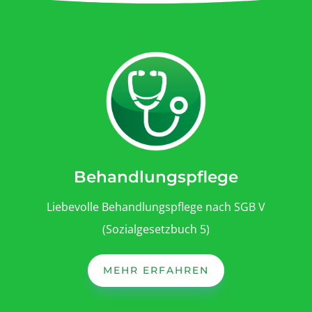
Behandlungspflege
Liebevolle Behandlungspflege nach SGB V
(Sozialgesetzbuch 5)
MEHR ERFAHREN