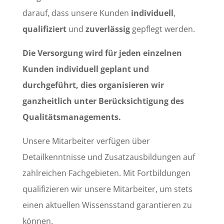
darauf, dass unsere Kunden
individuell
,
qualifiziert
und
zuverlässig
gepflegt werden.
Die Versorgung wird für jeden einzelnen
Kunden individuell geplant und
durchgeführt, dies organisieren wir
ganzheitlich unter Berücksichtigung des
Qualitätsmanagements.
Unsere Mitarbeiter verfügen über
Detailkenntnisse und Zusatzausbildungen auf
zahlreichen Fachgebieten. Mit Fortbildungen
qualifizieren wir unsere Mitarbeiter, um stets
einen aktuellen Wissensstand garantieren zu
können.