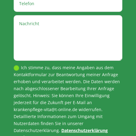
Ich stimme zu, dass meine Angaben aus dem
Kontaktformular zur Beantwortung meiner Anfrage
erhoben und verarbeitet werden. Die Daten werden
nach abgeschlossener Bearbeitung Ihrer Anfrage
gelöscht. Hinweis: Sie können Ihre Einwilligung
jederzeit für die Zukunft per E-Mail an
krankenpflege-vita@t-online.de widerrufen.
Detaillierte Informationen zum Umgang mit
Nutzerdaten finden Sie in unserer
Datenschutzerklärung.
Datenschutzerklärung