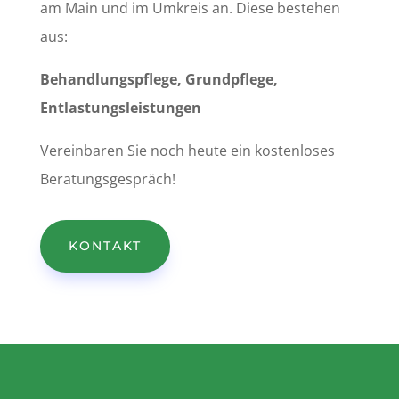
am Main und im Umkreis an. Diese bestehen
aus:
Behandlungspflege, Grundpflege,
Entlastungsleistungen
Vereinbaren Sie noch heute ein kostenloses
Beratungsgespräch!
KONTAKT