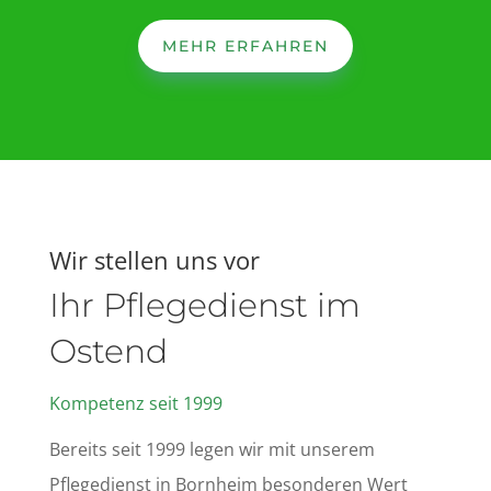
MEHR ERFAHREN
Wir stellen uns vor
Ihr Pflegedienst im
Ostend
Kompetenz seit 1999
Bereits seit 1999 legen wir mit unserem
Pflegedienst in Bornheim besonderen Wert