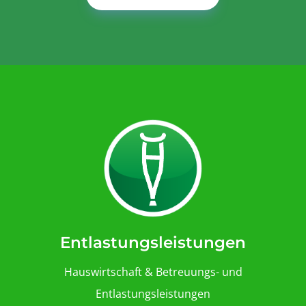
Entlastungsleistungen
Hauswirtschaft & Betreuungs- und
Entlastungsleistungen