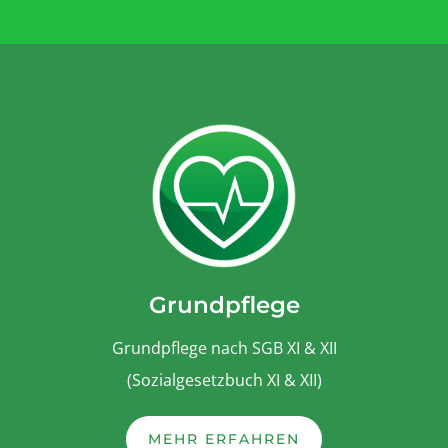
Grundpflege
Grundpflege nach SGB XI & XII
(Sozialgesetzbuch XI & XII)
MEHR ERFAHREN