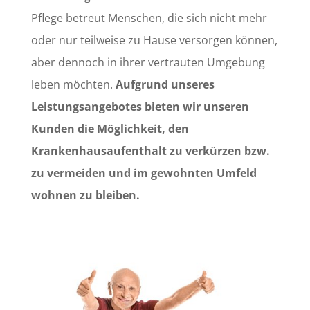
Pflege betreut Menschen, die sich nicht mehr
oder nur teilweise zu Hause versorgen können,
aber dennoch in ihrer vertrauten Umgebung
leben möchten.
Aufgrund unseres
Leistungsangebotes bieten wir unseren
Kunden die Möglichkeit, den
Krankenhausaufenthalt zu verkürzen bzw.
zu vermeiden und im gewohnten Umfeld
wohnen zu bleiben.