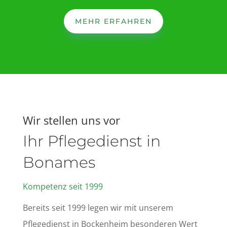
MEHR ERFAHREN
Wir stellen uns vor
Ihr Pflegedienst in
Bonames
Kompetenz seit 1999
Bereits seit 1999 legen wir mit unserem
Pflegedienst in Bockenheim besonderen Wert