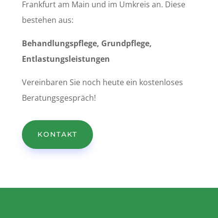
Frankfurt am Main und im Umkreis an. Diese
bestehen aus:
Behandlungspflege, Grundpflege,
Entlastungsleistungen
Vereinbaren Sie noch heute ein kostenloses
Beratungsgespräch!
KONTAKT