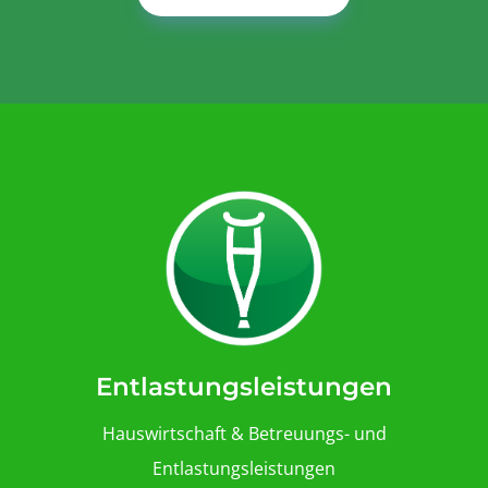
Entlastungsleistungen
Hauswirtschaft & Betreuungs- und
Entlastungsleistungen