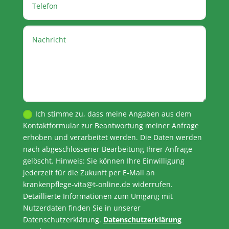
Ich stimme zu, dass meine Angaben aus dem
Kontaktformular zur Beantwortung meiner Anfrage
erhoben und verarbeitet werden. Die Daten werden
nach abgeschlossener Bearbeitung Ihrer Anfrage
gelöscht. Hinweis: Sie können Ihre Einwilligung
jederzeit für die Zukunft per E-Mail an
krankenpflege-vita@t-online.de widerrufen.
Detaillierte Informationen zum Umgang mit
Nutzerdaten finden Sie in unserer
Datenschutzerklärung.
Datenschutzerklärung