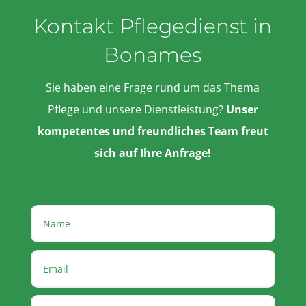
Kontakt Pflegedienst in
Bonames
Sie haben eine Frage rund um das Thema
Pflege und unsere Dienstleistung?
Unser
kompetentes und freundliches Team freut
sich auf Ihre Anfrage!