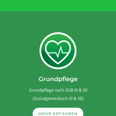
Grundpflege
Grundpflege nach SGB XI & XII
(Sozialgesetzbuch XI & XII)
MEHR ERFAHREN