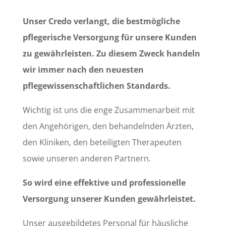
Unser Credo verlangt, die bestmögliche
pflegerische Versorgung für unsere Kunden
zu gewährleisten. Zu diesem Zweck handeln
wir immer nach den neuesten
pflegewissenschaftlichen Standards.
Wichtig ist uns die enge Zusammenarbeit mit
den Angehörigen, den behandelnden Ärzten,
den Kliniken, den beteiligten Therapeuten
sowie unseren anderen Partnern.
So wird eine effektive und professionelle
Versorgung unserer Kunden gewährleistet.
Unser ausgebildetes Personal für häusliche