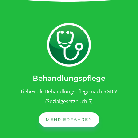
Behandlungspflege
Liebevolle Behandlungspflege nach SGB V
(Sozialgesetzbuch 5)
MEHR ERFAHREN