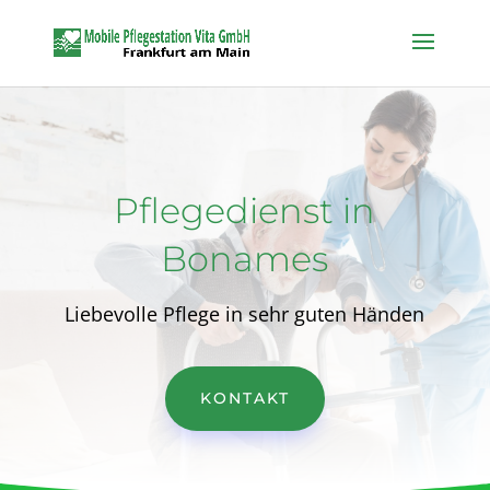
Pflegedienst in
Bonames
Liebevolle Pflege in sehr guten Händen
KONTAKT