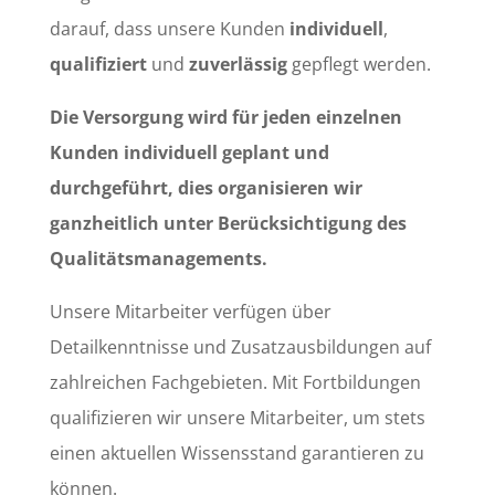
darauf, dass unsere Kunden
individuell
,
qualifiziert
und
zuverlässig
gepflegt werden.
Die Versorgung wird für jeden einzelnen
Kunden individuell geplant und
durchgeführt, dies organisieren wir
ganzheitlich unter Berücksichtigung des
Qualitätsmanagements.
Unsere Mitarbeiter verfügen über
Detailkenntnisse und Zusatzausbildungen auf
zahlreichen Fachgebieten. Mit Fortbildungen
qualifizieren wir unsere Mitarbeiter, um stets
einen aktuellen Wissensstand garantieren zu
können.