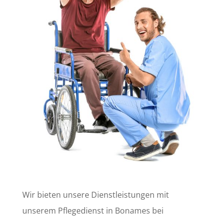
Wir bieten unsere Dienstleistungen mit
unserem Pflegedienst in Bonames bei