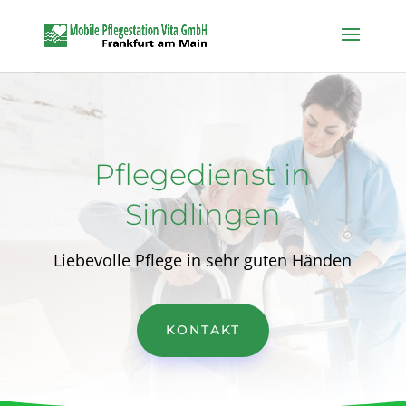
Pflegedienst in
Sindlingen
Liebevolle Pflege in sehr guten Händen
KONTAKT