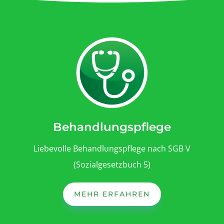
Behandlungspflege
Liebevolle Behandlungspflege nach SGB V
(Sozialgesetzbuch 5)
MEHR ERFAHREN