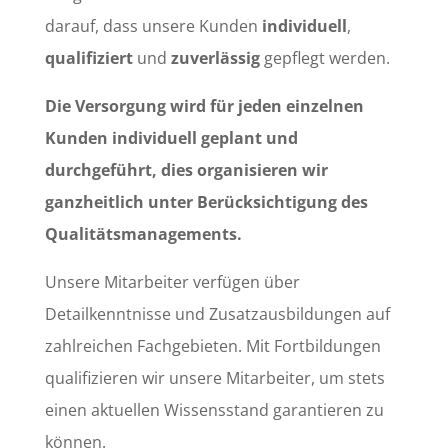
darauf, dass unsere Kunden
individuell
,
qualifiziert
und
zuverlässig
gepflegt werden.
Die Versorgung wird für jeden einzelnen
Kunden individuell geplant und
durchgeführt, dies organisieren wir
ganzheitlich unter Berücksichtigung des
Qualitätsmanagements.
Unsere Mitarbeiter verfügen über
Detailkenntnisse und Zusatzausbildungen auf
zahlreichen Fachgebieten. Mit Fortbildungen
qualifizieren wir unsere Mitarbeiter, um stets
einen aktuellen Wissensstand garantieren zu
können.