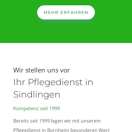
MEHR ERFAHREN
Wir stellen uns vor
Ihr Pflegedienst in
Sindlingen
Kompetenz seit 1999
Bereits seit 1999 legen wir mit unserem
Pflegedienst in Bornheim besonderen Wert