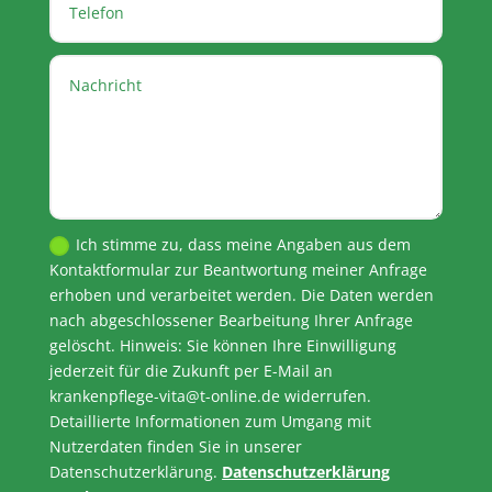
Ich stimme zu, dass meine Angaben aus dem
Kontaktformular zur Beantwortung meiner Anfrage
erhoben und verarbeitet werden. Die Daten werden
nach abgeschlossener Bearbeitung Ihrer Anfrage
gelöscht. Hinweis: Sie können Ihre Einwilligung
jederzeit für die Zukunft per E-Mail an
krankenpflege-vita@t-online.de widerrufen.
Detaillierte Informationen zum Umgang mit
Nutzerdaten finden Sie in unserer
Datenschutzerklärung.
Datenschutzerklärung