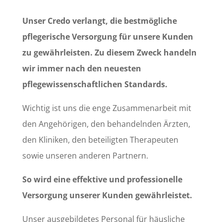
Unser Credo verlangt, die bestmögliche
pflegerische Versorgung für unsere Kunden
zu gewährleisten. Zu diesem Zweck handeln
wir immer nach den neuesten
pflegewissenschaftlichen Standards.
Wichtig ist uns die enge Zusammenarbeit mit
den Angehörigen, den behandelnden Ärzten,
den Kliniken, den beteiligten Therapeuten
sowie unseren anderen Partnern.
So wird eine effektive und professionelle
Versorgung unserer Kunden gewährleistet.
Unser ausgebildetes Personal für häusliche