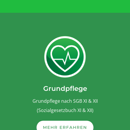
Grundpflege
Grundpflege nach SGB XI & XII
(Sozialgesetzbuch XI & XII)
MEHR ERFAHREN