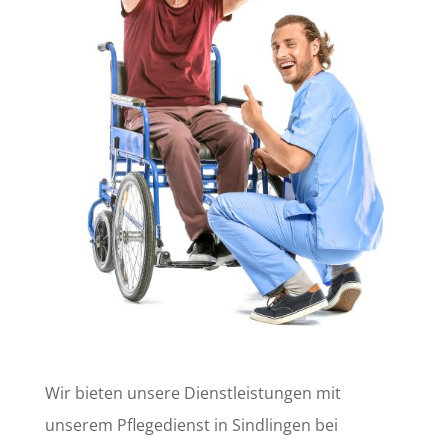
Wir bieten unsere Dienstleistungen mit
unserem Pflegedienst in Sindlingen bei