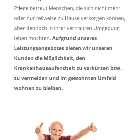
Pflege betreut Menschen, die sich nicht mehr
oder nur teilweise zu Hause versorgen können,
aber dennoch in ihrer vertrauten Umgebung
leben möchten.
Aufgrund unseres
Leistungsangebotes bieten wir unseren
Kunden die Möglichkeit, den
Krankenhausaufenthalt zu verkürzen bzw.
zu vermeiden und im gewohnten Umfeld
wohnen zu bleiben.