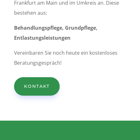
Frankfurt am Main und im Umkreis an. Diese
bestehen aus:
Behandlungspflege, Grundpflege,
Entlastungsleistungen
Vereinbaren Sie noch heute ein kostenloses
Beratungsgespräch!
KONTAKT