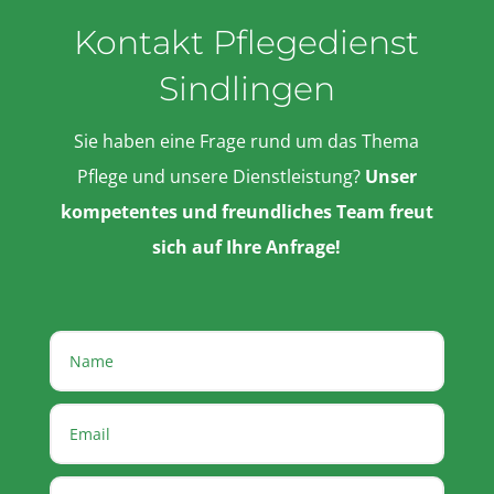
Kontakt Pflegedienst
Sindlingen
Sie haben eine Frage rund um das Thema
Pflege und unsere Dienstleistung?
Unser
kompetentes und freundliches Team freut
sich auf Ihre Anfrage!