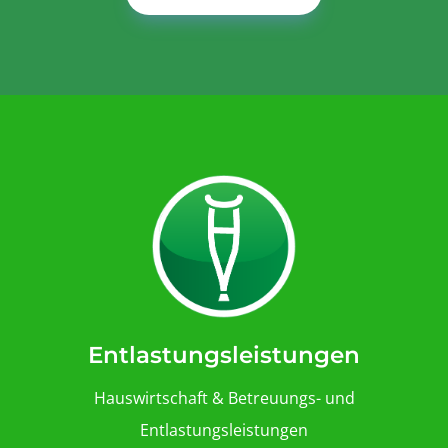
Entlastungsleistungen
Hauswirtschaft & Betreuungs- und
Entlastungsleistungen